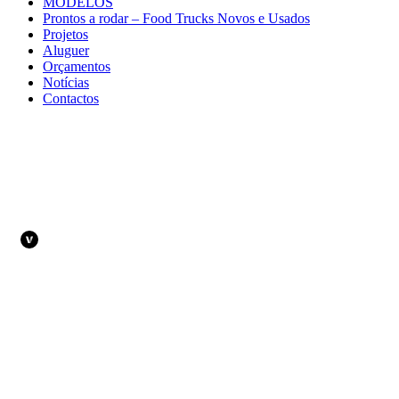
MODELOS
Prontos a rodar – Food Trucks Novos e Usados
Projetos
Aluguer
Orçamentos
Notícias
Contactos