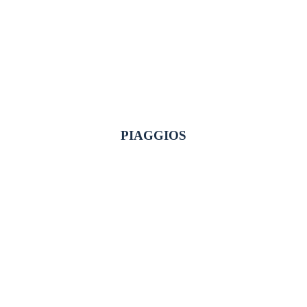
PIAGGIOS