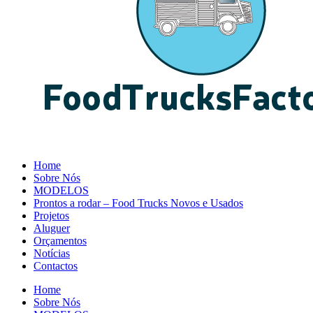
Home
Sobre Nós
MODELOS
Prontos a rodar – Food Trucks Novos e Usados
Projetos
Aluguer
Orçamentos
Notícias
Contactos
Home
Sobre Nós