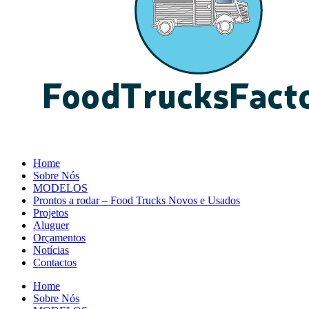
Home
Sobre Nós
MODELOS
Prontos a rodar – Food Trucks Novos e Usados
Projetos
Aluguer
Orçamentos
Notícias
Contactos
Home
Sobre Nós