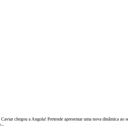
 e Caviar chegou a Angola! Pretende apresentar uma nova dinâmica ao 
...