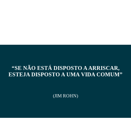
“SE NÃO ESTÁ DISPOSTO A ARRISCAR,
ESTEJA DISPOSTO A UMA VIDA COMUM”
(JIM ROHN)