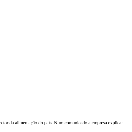
sector da alimentação do país. Num comunicado a empresa explica: