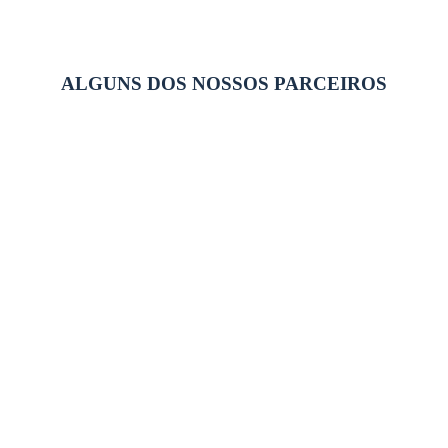
ALGUNS DOS NOSSOS PARCEIROS