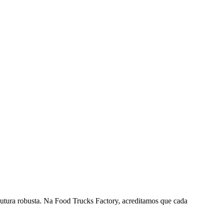
rutura robusta. Na Food Trucks Factory, acreditamos que cada