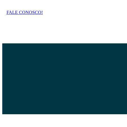
FALE CONOSCO!