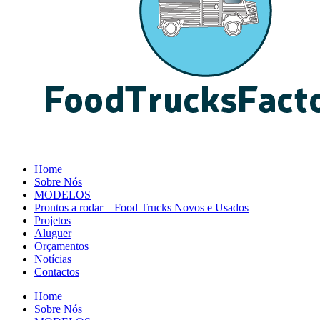
Home
Sobre Nós
MODELOS
Prontos a rodar – Food Trucks Novos e Usados
Projetos
Aluguer
Orçamentos
Notícias
Contactos
Home
Sobre Nós