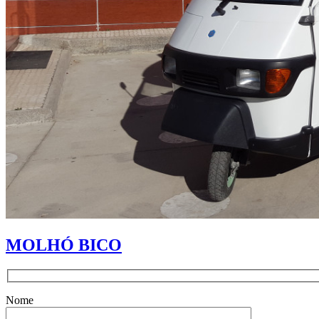
MOLHÓ BICO
Nome