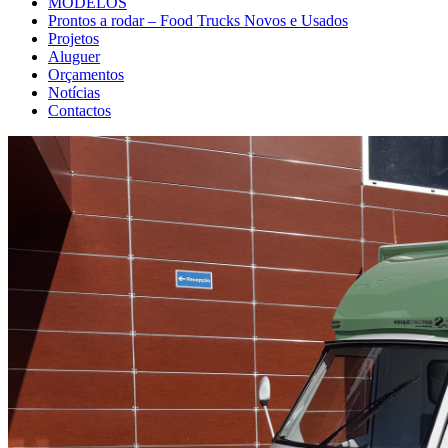
MODELOS
Prontos a rodar – Food Trucks Novos e Usados
Projetos
Aluguer
Orçamentos
Notícias
Contactos