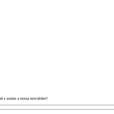
 e assine a nossa newsletter!