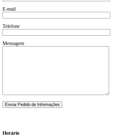
E-mail
Telefone
Mensagem
Horário