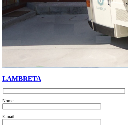
LAMBRETA
Nome
E-mail