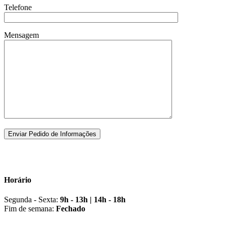
Telefone
Mensagem
Horário
Segunda - Sexta:
9h - 13h | 14h - 18h
Fim de semana:
Fechado