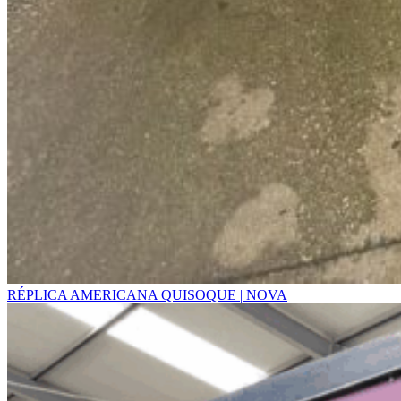
RÉPLICA AMERICANA QUISOQUE | NOVA