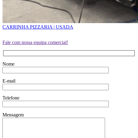
CARRINHA PIZZARIA | USADA
Fale com nossa equipa comercial!
Nome
E-mail
Telefone
Mensagem