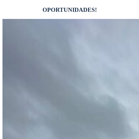
OPORTUNIDADES!