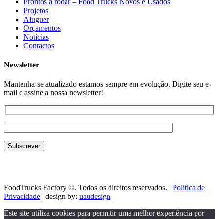
Prontos a rodar – Food Trucks Novos e Usados
Projetos
Aluguer
Orçamentos
Notícias
Contactos
Newsletter
Mantenha-se atualizado estamos sempre em evolução. Digite seu e-
mail e assine a nossa newsletter!
FoodTrucks Factory ©. Todos os direitos reservados. |
Politica de
Privacidade
| design by:
uaudesign
Este site utiliza cookies para permitir uma melhor experiência por