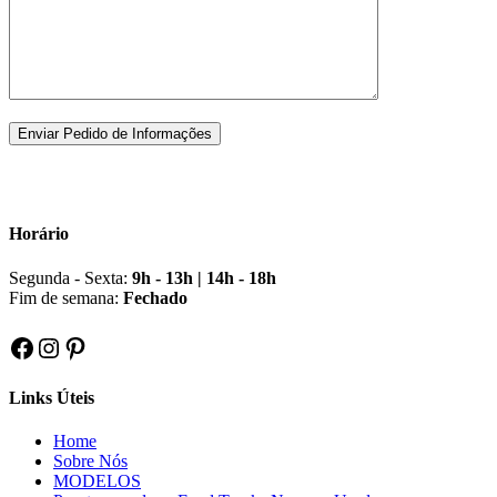
Horário
Segunda - Sexta:
9h - 13h | 14h - 18h
Fim de semana:
Fechado
Facebook
Instagram
Pinterest
Links Úteis
Home
Sobre Nós
MODELOS