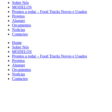
Sobre Nós
MODELOS
Prontos a rodar – Food Trucks Novos e Usados
Projetos
Aluguer
Orçamentos
Notícias
Contactos
Home
Sobre Nós
MODELOS
Prontos a rodar – Food Trucks Novos e Usados
Projetos
Aluguer
Orçamentos
Notícias
Contactos