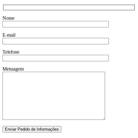
Nome
E-mail
Telefone
Mensagem