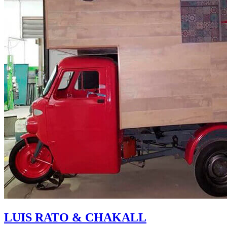
LUIS RATO & CHAKALL