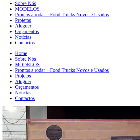
Sobre Nós
MODELOS
Prontos a rodar – Food Trucks Novos e Usados
Projetos
Aluguer
Orçamentos
Notícias
Contactos
Home
Sobre Nós
MODELOS
Prontos a rodar – Food Trucks Novos e Usados
Projetos
Aluguer
Orçamentos
Notícias
Contactos