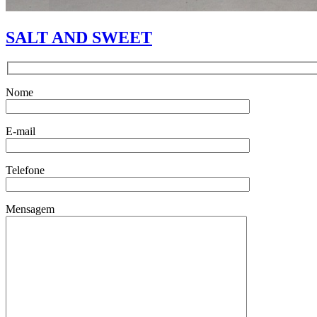
SALT AND SWEET
Nome
E-mail
Telefone
Mensagem