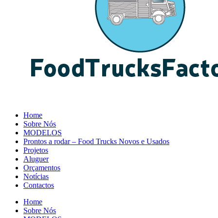
Home
Sobre Nós
MODELOS
Prontos a rodar – Food Trucks Novos e Usados
Projetos
Aluguer
Orçamentos
Notícias
Contactos
Home
Sobre Nós