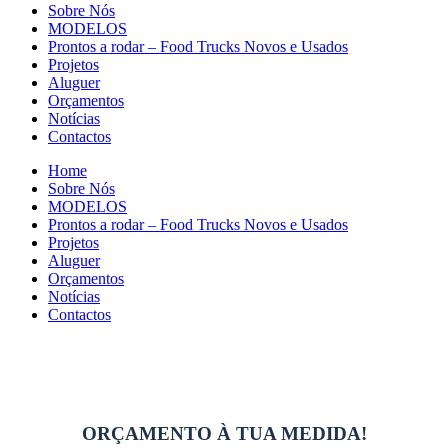
Sobre Nós
MODELOS
Prontos a rodar – Food Trucks Novos e Usados
Projetos
Aluguer
Orçamentos
Notícias
Contactos
Home
Sobre Nós
MODELOS
Prontos a rodar – Food Trucks Novos e Usados
Projetos
Aluguer
Orçamentos
Notícias
Contactos
ORÇAMENTO À TUA MEDIDA!