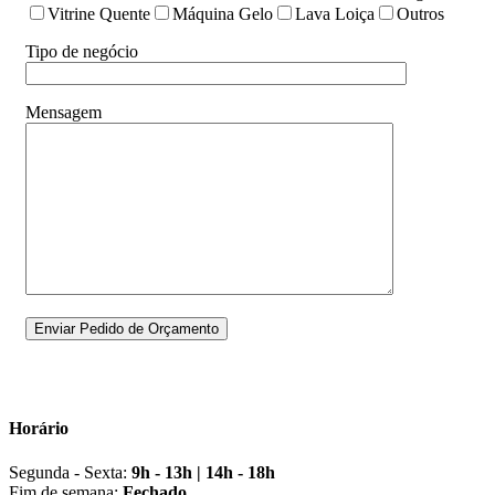
Vitrine Quente
Máquina Gelo
Lava Loiça
Outros
Tipo de negócio
Mensagem
Horário
Segunda - Sexta:
9h - 13h | 14h - 18h
Fim de semana:
Fechado