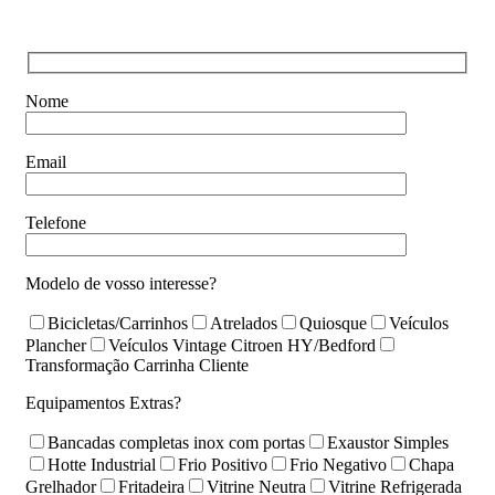
Nome
Email
Telefone
Modelo de vosso interesse?
Bicicletas/Carrinhos
Atrelados
Quiosque
Veículos
Plancher
Veículos Vintage Citroen HY/Bedford
Transformação Carrinha Cliente
Equipamentos Extras?
Bancadas completas inox com portas
Exaustor Simples
Hotte Industrial
Frio Positivo
Frio Negativo
Chapa
Grelhador
Fritadeira
Vitrine Neutra
Vitrine Refrigerada