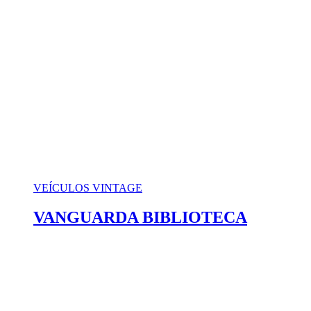
VEÍCULOS VINTAGE
VANGUARDA BIBLIOTECA