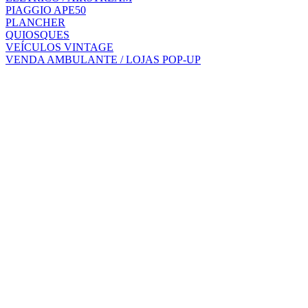
PIAGGIO APE50
PLANCHER
QUIOSQUES
VEÍCULOS VINTAGE
VENDA AMBULANTE / LOJAS POP-UP