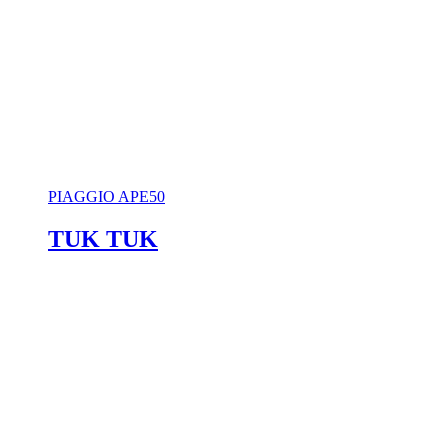
PIAGGIO APE50
TUK TUK