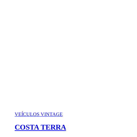
VEÍCULOS VINTAGE
COSTA TERRA