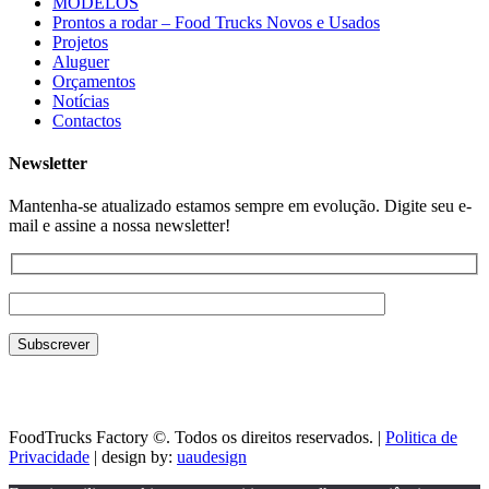
MODELOS
Prontos a rodar – Food Trucks Novos e Usados
Projetos
Aluguer
Orçamentos
Notícias
Contactos
Newsletter
Mantenha-se atualizado estamos sempre em evolução. Digite seu e-
mail e assine a nossa newsletter!
FoodTrucks Factory ©. Todos os direitos reservados. |
Politica de
Privacidade
| design by:
uaudesign