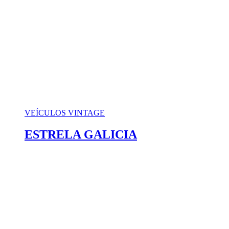
VEÍCULOS VINTAGE
ESTRELA GALICIA