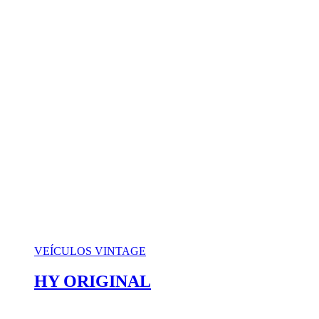
VEÍCULOS VINTAGE
HY ORIGINAL