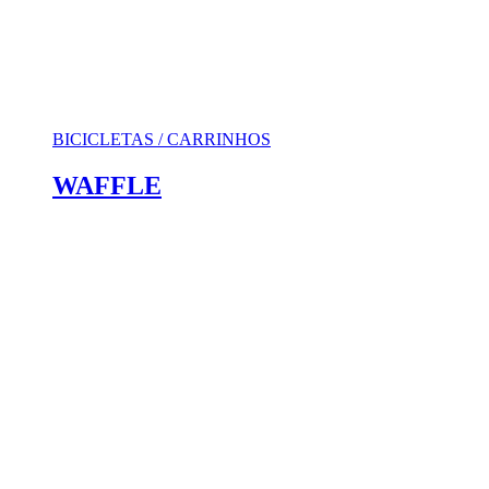
BICICLETAS / CARRINHOS
WAFFLE