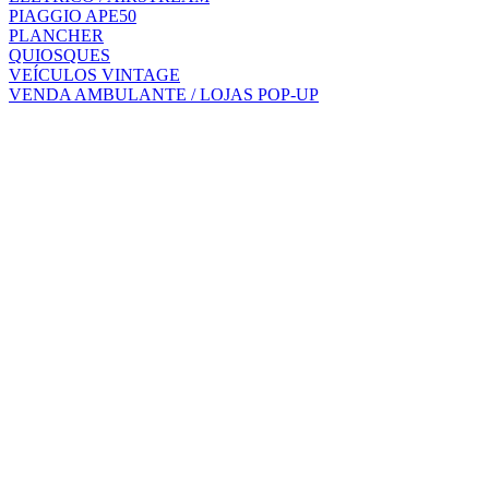
PIAGGIO APE50
PLANCHER
QUIOSQUES
VEÍCULOS VINTAGE
VENDA AMBULANTE / LOJAS POP-UP