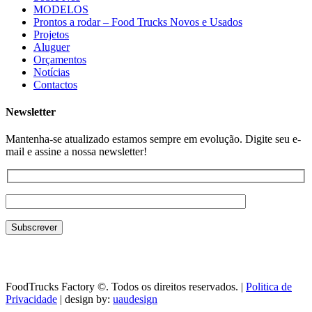
MODELOS
Prontos a rodar – Food Trucks Novos e Usados
Projetos
Aluguer
Orçamentos
Notícias
Contactos
Newsletter
Mantenha-se atualizado estamos sempre em evolução. Digite seu e-
mail e assine a nossa newsletter!
FoodTrucks Factory ©. Todos os direitos reservados. |
Politica de
Privacidade
| design by:
uaudesign