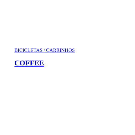
BICICLETAS / CARRINHOS
COFFEE