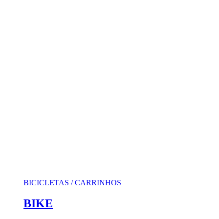
BICICLETAS / CARRINHOS
BIKE