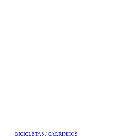
BICICLETAS / CARRINHOS