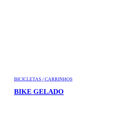
BICICLETAS / CARRINHOS
BIKE GELADO