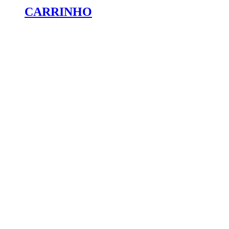
CARRINHO