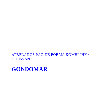
ATRELADOS PÃO DE FORMA KOMBI / HY /
STEP-VAN
GONDOMAR