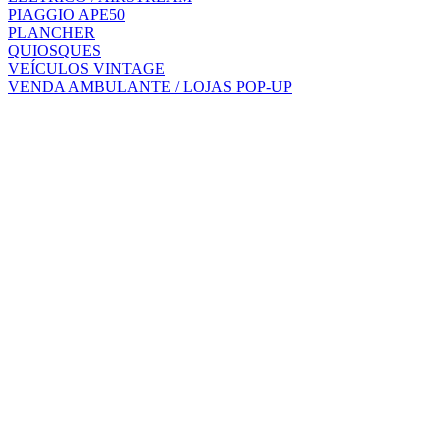
PIAGGIO APE50
PLANCHER
QUIOSQUES
VEÍCULOS VINTAGE
VENDA AMBULANTE / LOJAS POP-UP