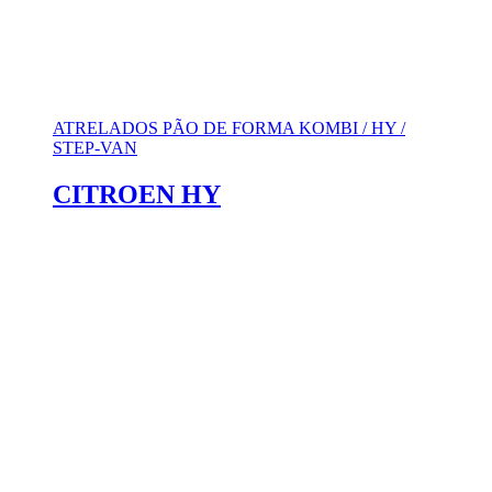
ATRELADOS PÃO DE FORMA KOMBI / HY /
STEP-VAN
CITROEN HY