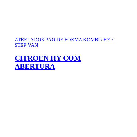
ATRELADOS PÃO DE FORMA KOMBI / HY /
STEP-VAN
CITROEN HY COM
ABERTURA