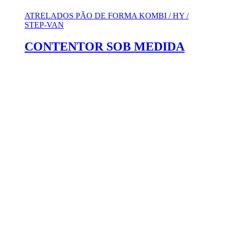
ATRELADOS PÃO DE FORMA KOMBI / HY /
STEP-VAN
CONTENTOR SOB MEDIDA