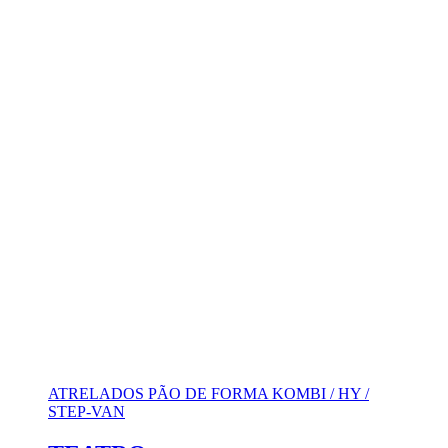
ATRELADOS PÃO DE FORMA KOMBI / HY /
STEP-VAN