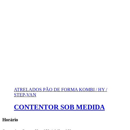
ATRELADOS PÃO DE FORMA KOMBI / HY /
STEP-VAN
CONTENTOR SOB MEDIDA
Horário