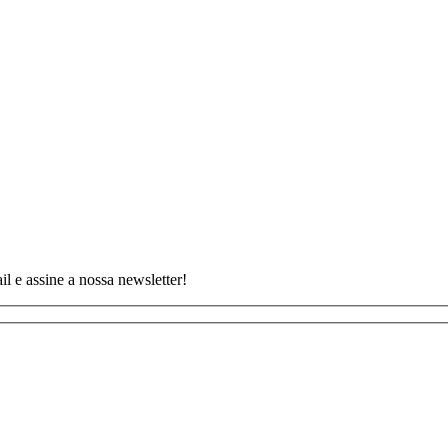
 e assine a nossa newsletter!