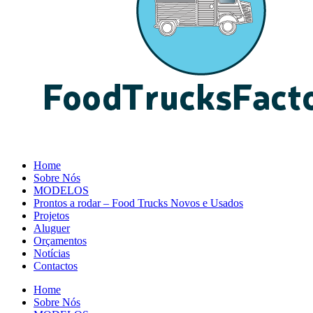
Home
Sobre Nós
MODELOS
Prontos a rodar – Food Trucks Novos e Usados
Projetos
Aluguer
Orçamentos
Notícias
Contactos
Home
Sobre Nós