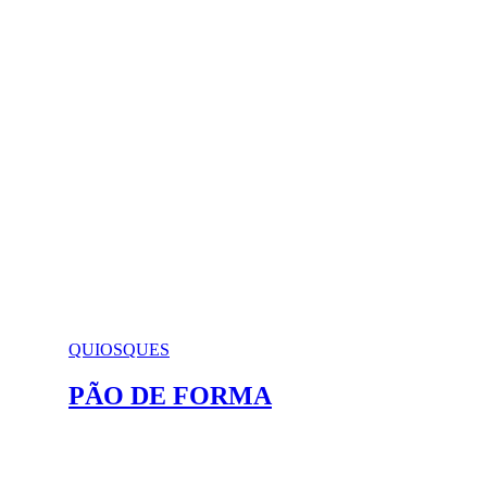
QUIOSQUES
PÃO DE FORMA