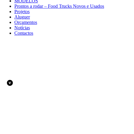
MODELOS
Prontos a rodar – Food Trucks Novos e Usados
Projetos
Aluguer
Orçamentos
Notícias
Contactos