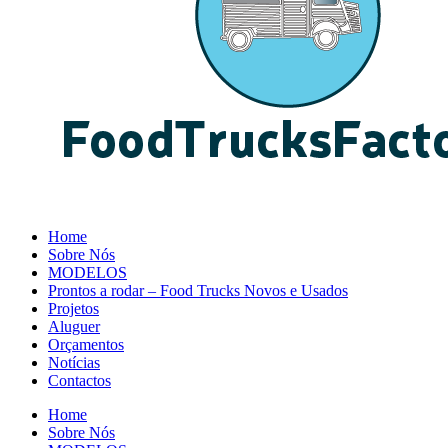
Home
Sobre Nós
MODELOS
Prontos a rodar – Food Trucks Novos e Usados
Projetos
Aluguer
Orçamentos
Notícias
Contactos
Home
Sobre Nós