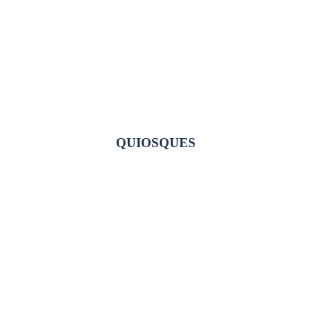
QUIOSQUES