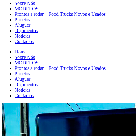
Sobre Nós
MODELOS
Prontos a rodar – Food Trucks Novos e Usados
Projetos
Aluguer
Orçamentos
Notícias
Contactos
Home
Sobre Nós
MODELOS
Prontos a rodar – Food Trucks Novos e Usados
Projetos
Aluguer
Orçamentos
Notícias
Contactos