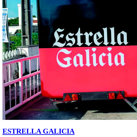
ESTRELLA GALICIA