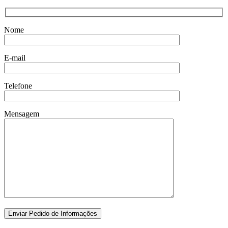
Nome
E-mail
Telefone
Mensagem