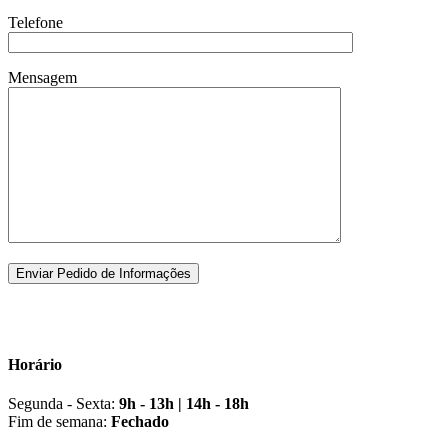
Telefone
Mensagem
Horário
Segunda - Sexta:
9h - 13h | 14h - 18h
Fim de semana:
Fechado