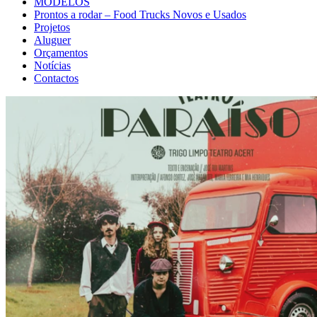
MODELOS
Prontos a rodar – Food Trucks Novos e Usados
Projetos
Aluguer
Orçamentos
Notícias
Contactos