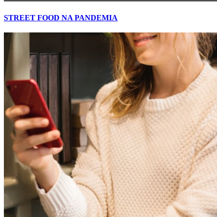
STREET FOOD NA PANDEMIA