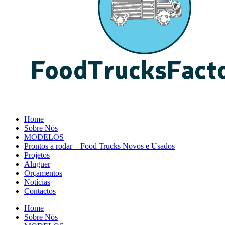
Home
Sobre Nós
MODELOS
Prontos a rodar – Food Trucks Novos e Usados
Projetos
Aluguer
Orçamentos
Notícias
Contactos
Home
Sobre Nós