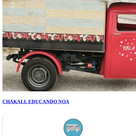
CHAKALL EDUCANDO NOA