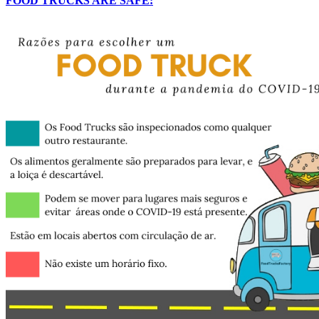
FOOD TRUCKS ARE SAFE: