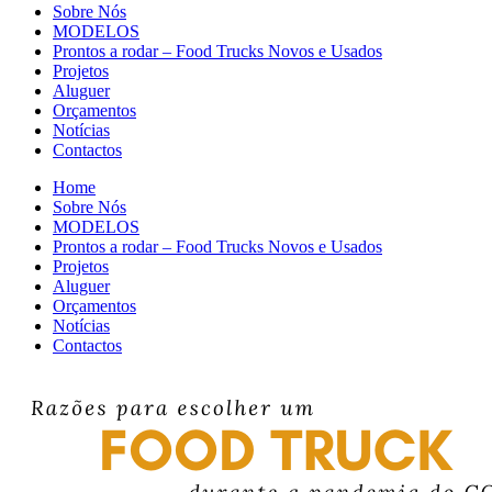
Sobre Nós
MODELOS
Prontos a rodar – Food Trucks Novos e Usados
Projetos
Aluguer
Orçamentos
Notícias
Contactos
Home
Sobre Nós
MODELOS
Prontos a rodar – Food Trucks Novos e Usados
Projetos
Aluguer
Orçamentos
Notícias
Contactos