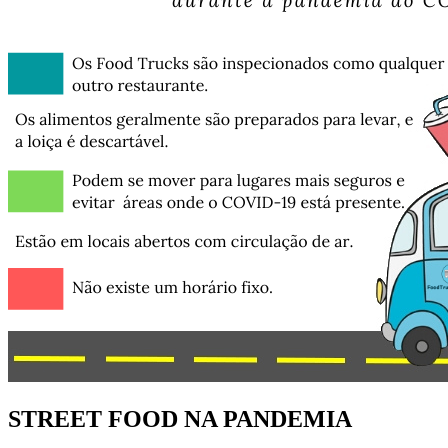
STREET FOOD NA PANDEMIA