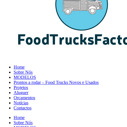
Home
Sobre Nós
MODELOS
Prontos a rodar – Food Trucks Novos e Usados
Projetos
Aluguer
Orçamentos
Notícias
Contactos
Home
Sobre Nós