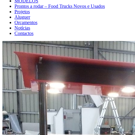
MODELOS
Prontos a rodar – Food Trucks Novos e Usados
Projetos
Aluguer
Orçamentos
Notícias
Contactos