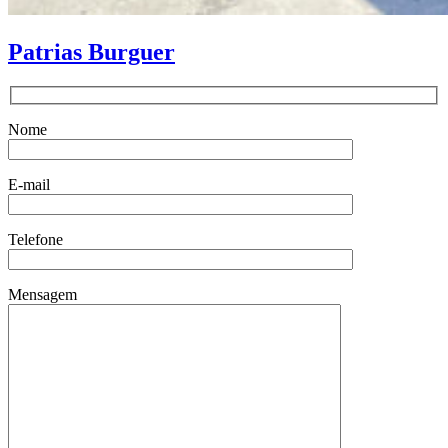
Patrias Burguer
Nome
E-mail
Telefone
Mensagem