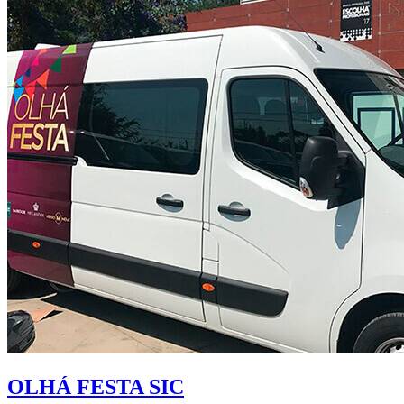
OLHÁ FESTA SIC