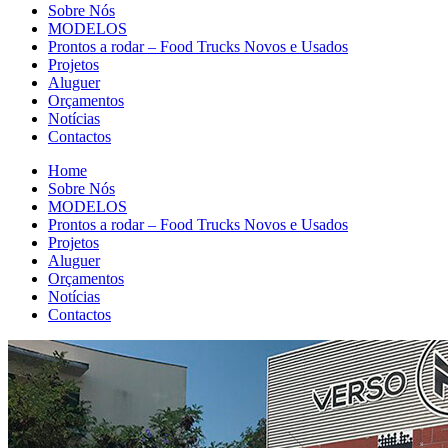
Sobre Nós
MODELOS
Prontos a rodar – Food Trucks Novos e Usados
Projetos
Aluguer
Orçamentos
Notícias
Contactos
Home
Sobre Nós
MODELOS
Prontos a rodar – Food Trucks Novos e Usados
Projetos
Aluguer
Orçamentos
Notícias
Contactos