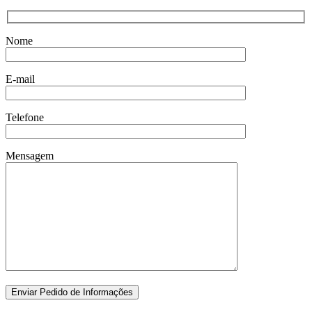
Nome
E-mail
Telefone
Mensagem