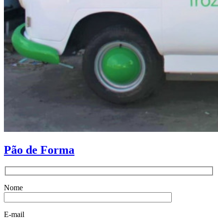
Pão de Forma
Nome
E-mail