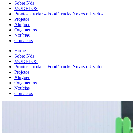
Sobre Nós
MODELOS
Prontos a rodar – Food Trucks Novos e Usados
Projetos
Aluguer
Orçamentos
Notícias
Contactos
Home
Sobre Nós
MODELOS
Prontos a rodar – Food Trucks Novos e Usados
Projetos
Aluguer
Orçamentos
Notícias
Contactos