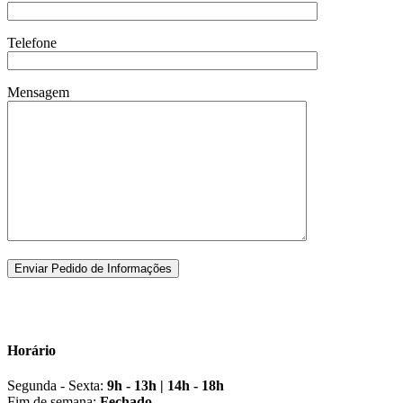
Telefone
Mensagem
Horário
Segunda - Sexta:
9h - 13h | 14h - 18h
Fim de semana:
Fechado