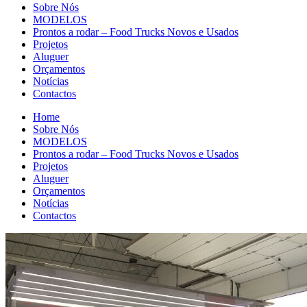
Sobre Nós
MODELOS
Prontos a rodar – Food Trucks Novos e Usados
Projetos
Aluguer
Orçamentos
Notícias
Contactos
Home
Sobre Nós
MODELOS
Prontos a rodar – Food Trucks Novos e Usados
Projetos
Aluguer
Orçamentos
Notícias
Contactos