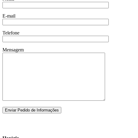
E-mail
Telefone
Mensagem