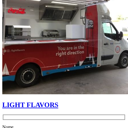
LIGHT FLAVORS
Nome