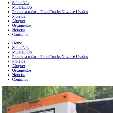
Sobre Nós
MODELOS
Prontos a rodar – Food Trucks Novos e Usados
Projetos
Aluguer
Orçamentos
Notícias
Contactos
Home
Sobre Nós
MODELOS
Prontos a rodar – Food Trucks Novos e Usados
Projetos
Aluguer
Orçamentos
Notícias
Contactos