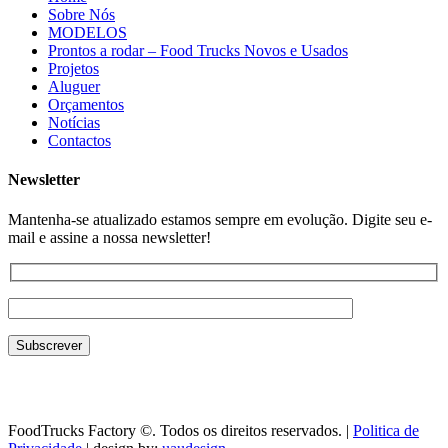
Sobre Nós
MODELOS
Prontos a rodar – Food Trucks Novos e Usados
Projetos
Aluguer
Orçamentos
Notícias
Contactos
Newsletter
Mantenha-se atualizado estamos sempre em evolução. Digite seu e-
mail e assine a nossa newsletter!
FoodTrucks Factory ©. Todos os direitos reservados. |
Politica de