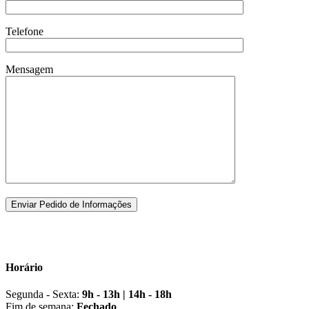
Telefone
Mensagem
Horário
Segunda - Sexta:
9h - 13h | 14h - 18h
Fim de semana:
Fechado