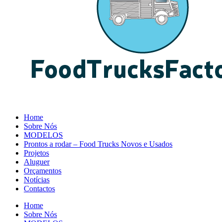
Home
Sobre Nós
MODELOS
Prontos a rodar – Food Trucks Novos e Usados
Projetos
Aluguer
Orçamentos
Notícias
Contactos
Home
Sobre Nós