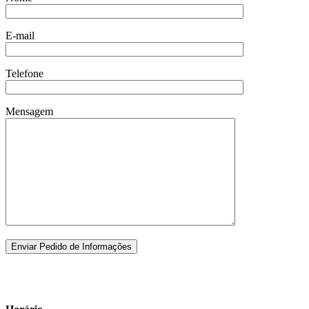
E-mail
Telefone
Mensagem