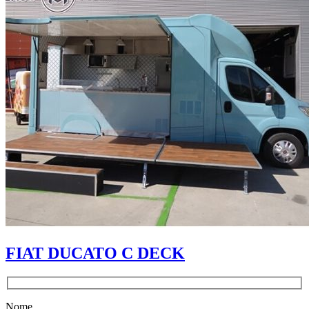
FIAT DUCATO C DECK
Nome