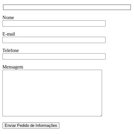
Nome
E-mail
Telefone
Mensagem