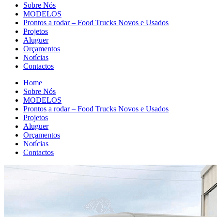
Sobre Nós
MODELOS
Prontos a rodar – Food Trucks Novos e Usados
Projetos
Aluguer
Orçamentos
Notícias
Contactos
Home
Sobre Nós
MODELOS
Prontos a rodar – Food Trucks Novos e Usados
Projetos
Aluguer
Orçamentos
Notícias
Contactos