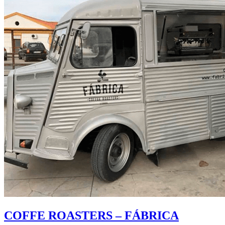
COFFE ROASTERS – FÁBRICA