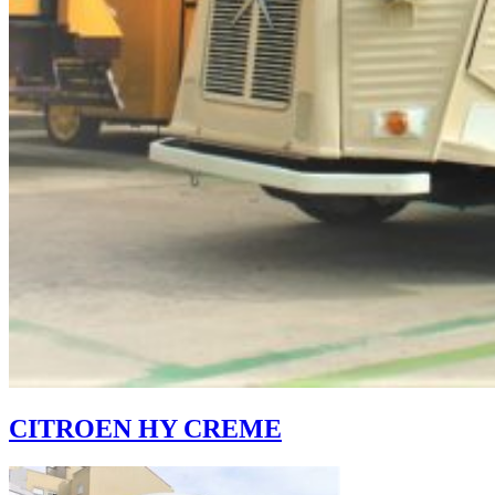
CITROEN HY CREME