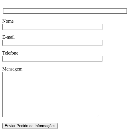
Nome
E-mail
Telefone
Mensagem