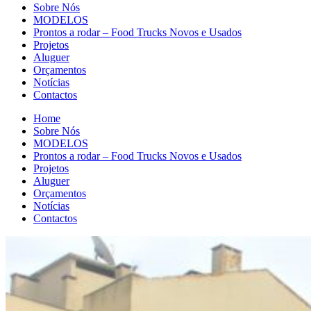
Sobre Nós
MODELOS
Prontos a rodar – Food Trucks Novos e Usados
Projetos
Aluguer
Orçamentos
Notícias
Contactos
Home
Sobre Nós
MODELOS
Prontos a rodar – Food Trucks Novos e Usados
Projetos
Aluguer
Orçamentos
Notícias
Contactos