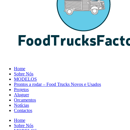
Home
Sobre Nós
MODELOS
Prontos a rodar – Food Trucks Novos e Usados
Projetos
Aluguer
Orçamentos
Notícias
Contactos
Home
Sobre Nós