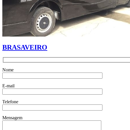
BRASAVEIRO
Nome
E-mail
Telefone
Mensagem