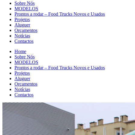
Sobre Nós
MODELOS
Prontos a rodar – Food Trucks Novos e Usados
Projetos
Aluguer
Orçamentos
Notícias
Contactos
Home
Sobre Nós
MODELOS
Prontos a rodar – Food Trucks Novos e Usados
Projetos
Aluguer
Orçamentos
Notícias
Contactos