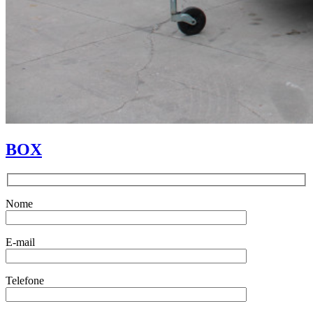
BOX
Nome
E-mail
Telefone