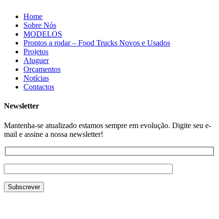
Home
Sobre Nós
MODELOS
Prontos a rodar – Food Trucks Novos e Usados
Projetos
Aluguer
Orçamentos
Notícias
Contactos
Newsletter
Mantenha-se atualizado estamos sempre em evolução. Digite seu e-
mail e assine a nossa newsletter!