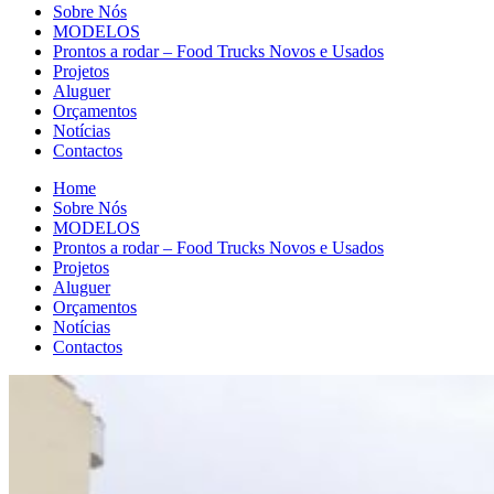
Sobre Nós
MODELOS
Prontos a rodar – Food Trucks Novos e Usados
Projetos
Aluguer
Orçamentos
Notícias
Contactos
Home
Sobre Nós
MODELOS
Prontos a rodar – Food Trucks Novos e Usados
Projetos
Aluguer
Orçamentos
Notícias
Contactos