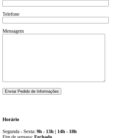
Telefone
Mensagem
Horário
Segunda - Sexta:
9h - 13h | 14h - 18h
Fim de semana:
Fechado