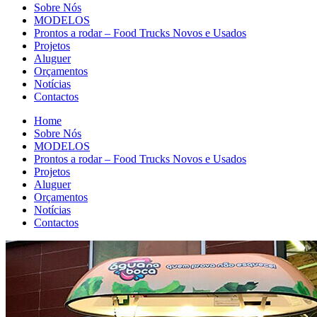
Sobre Nós
MODELOS
Prontos a rodar – Food Trucks Novos e Usados
Projetos
Aluguer
Orçamentos
Notícias
Contactos
Home
Sobre Nós
MODELOS
Prontos a rodar – Food Trucks Novos e Usados
Projetos
Aluguer
Orçamentos
Notícias
Contactos