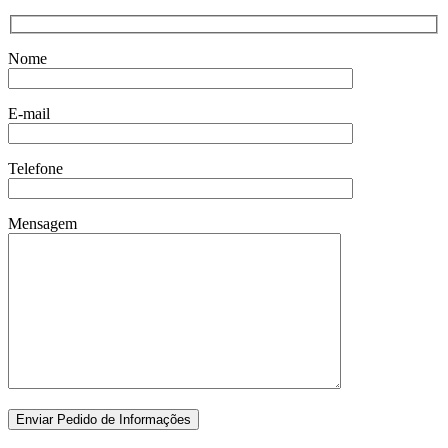
Nome
E-mail
Telefone
Mensagem