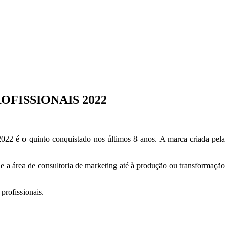
FISSIONAIS 2022
022 é o quinto conquistado nos últimos 8 anos. A marca criada pela
e a área de consultoria de marketing até à produção ou transformação
rofissionais.