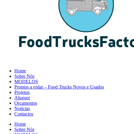
Home
Sobre Nós
MODELOS
Prontos a rodar – Food Trucks Novos e Usados
Projetos
Aluguer
Orçamentos
Notícias
Contactos
Home
Sobre Nós