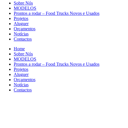
Sobre Nós
MODELOS
Prontos a rodar – Food Trucks Novos e Usados
Projetos
Aluguer
Orçamentos
Notícias
Contactos
Home
Sobre Nós
MODELOS
Prontos a rodar – Food Trucks Novos e Usados
Projetos
Aluguer
Orçamentos
Notícias
Contactos