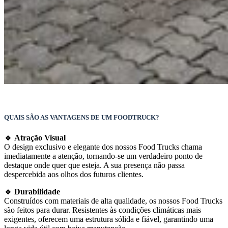
QUAIS SÃO AS VANTAGENS DE UM FOODTRUCK?
🔹 Atração Visual
O design exclusivo e elegante dos nossos Food Trucks chama
imediatamente a atenção, tornando-se um verdadeiro ponto de
destaque onde quer que esteja. A sua presença não passa
despercebida aos olhos dos futuros clientes.
🔹 Durabilidade
Construídos com materiais de alta qualidade, os nossos Food Trucks
são feitos para durar. Resistentes às condições climáticas mais
exigentes, oferecem uma estrutura sólida e fiável, garantindo uma