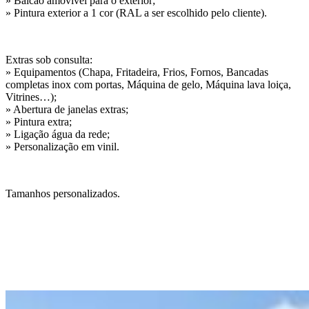
» Balcão amovível para o exterior;
» Pintura exterior a 1 cor (RAL a ser escolhido pelo cliente).
Extras sob consulta:
» Equipamentos (Chapa, Fritadeira, Frios, Fornos, Bancadas
completas inox com portas, Máquina de gelo, Máquina lava loiça,
Vitrines…);
» Abertura de janelas extras;
» Pintura extra;
» Ligação água da rede;
» Personalização em vinil.
Tamanhos personalizados.