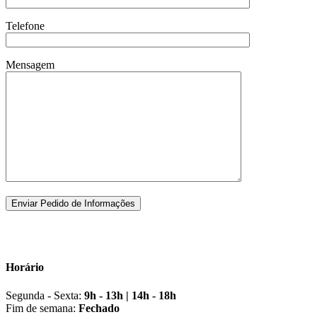
Telefone
Mensagem
Horário
Segunda - Sexta:
9h - 13h | 14h - 18h
Fim de semana:
Fechado