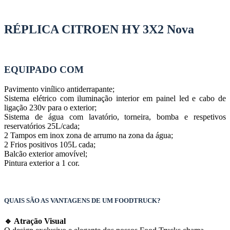
RÉPLICA CITROEN HY 3X2 Nova
EQUIPADO COM
Pavimento vinílico antiderrapante;
Sistema elétrico com iluminação interior em painel led e cabo de
ligação 230v para o exterior;
Sistema de água com lavatório, torneira, bomba e respetivos
reservatórios 25L/cada;
2 Tampos em inox zona de arrumo na zona da água;
2 Frios positivos 105L cada;
Balcão exterior amovível;
Pintura exterior a 1 cor.
QUAIS SÃO AS VANTAGENS DE UM FOODTRUCK?
🔹 Atração Visual