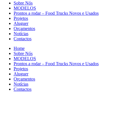
Sobre Nós
MODELOS
Prontos a rodar – Food Trucks Novos e Usados
Projetos
Aluguer
Orçamentos
Notícias
Contactos
Home
Sobre Nós
MODELOS
Prontos a rodar – Food Trucks Novos e Usados
Projetos
Aluguer
Orçamentos
Notícias
Contactos