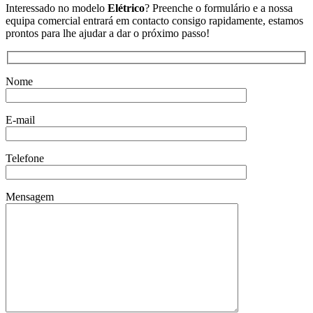
Interessado no modelo
Elétrico
? Preenche o formulário e a nossa
equipa comercial entrará em contacto consigo rapidamente, estamos
prontos para lhe ajudar a dar o próximo passo!
Nome
E-mail
Telefone
Mensagem