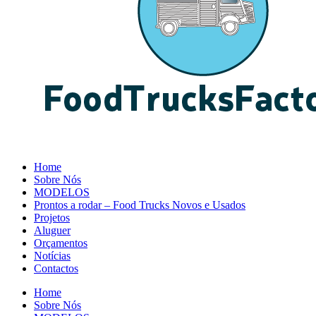
Home
Sobre Nós
MODELOS
Prontos a rodar – Food Trucks Novos e Usados
Projetos
Aluguer
Orçamentos
Notícias
Contactos
Home
Sobre Nós