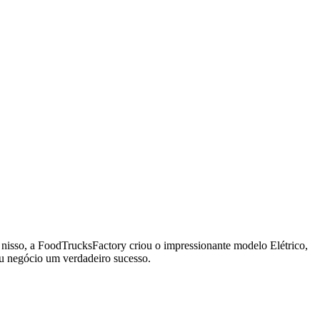
nisso, a FoodTrucksFactory criou o impressionante modelo Elétrico,
eu negócio um verdadeiro sucesso.