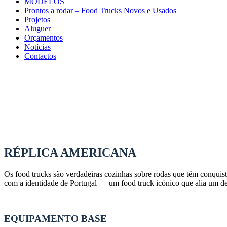
MODELOS
Prontos a rodar – Food Trucks Novos e Usados
Projetos
Aluguer
Orçamentos
Notícias
Contactos
RÉPLICA AMERICANA
Os food trucks são verdadeiras cozinhas sobre rodas que têm conqui
com a identidade de Portugal — um food truck icónico que alia um des
EQUIPAMENTO BASE