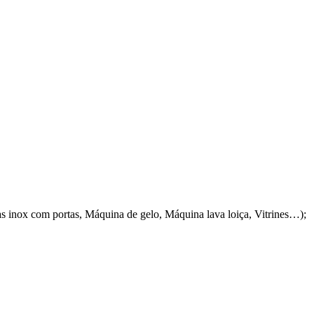
s inox com portas, Máquina de gelo, Máquina lava loiça, Vitrines…);