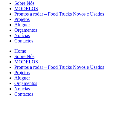
Sobre Nós
MODELOS
Prontos a rodar – Food Trucks Novos e Usados
Projetos
Aluguer
Orçamentos
Notícias
Contactos
Home
Sobre Nós
MODELOS
Prontos a rodar – Food Trucks Novos e Usados
Projetos
Aluguer
Orçamentos
Notícias
Contactos