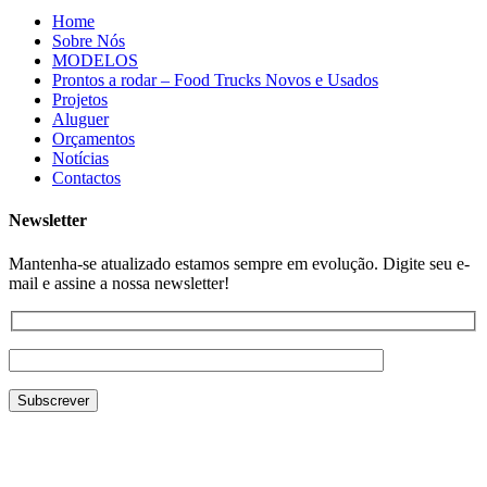
Home
Sobre Nós
MODELOS
Prontos a rodar – Food Trucks Novos e Usados
Projetos
Aluguer
Orçamentos
Notícias
Contactos
Newsletter
Mantenha-se atualizado estamos sempre em evolução. Digite seu e-
mail e assine a nossa newsletter!