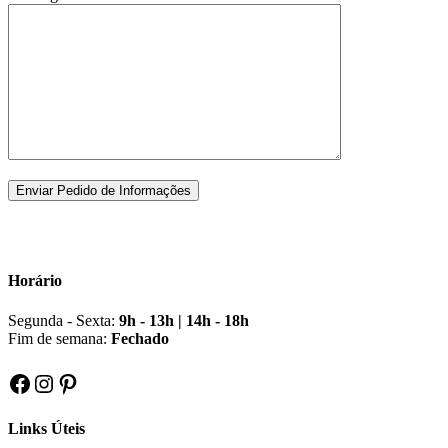
Horário
Segunda - Sexta:
9h - 13h | 14h - 18h
Fim de semana:
Fechado
Facebook
Instagram
Pinterest
Links Úteis