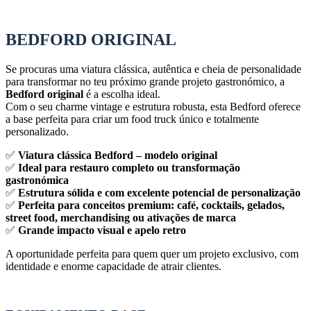
BEDFORD ORIGINAL
Se procuras uma viatura clássica, autêntica e cheia de personalidade
para transformar no teu próximo grande projeto gastronómico, a
Bedford original
é a escolha ideal.
Com o seu charme vintage e estrutura robusta, esta Bedford oferece
a base perfeita para criar um food truck único e totalmente
personalizado.
✅
Viatura clássica Bedford – modelo original
✅
Ideal para restauro completo ou transformação
gastronómica
✅
Estrutura sólida e com excelente potencial de personalização
✅
Perfeita para conceitos premium: café, cocktails, gelados,
street food, merchandising ou ativações de marca
✅
Grande impacto visual e apelo retro
A oportunidade perfeita para quem quer um projeto exclusivo, com
identidade e enorme capacidade de atrair clientes.